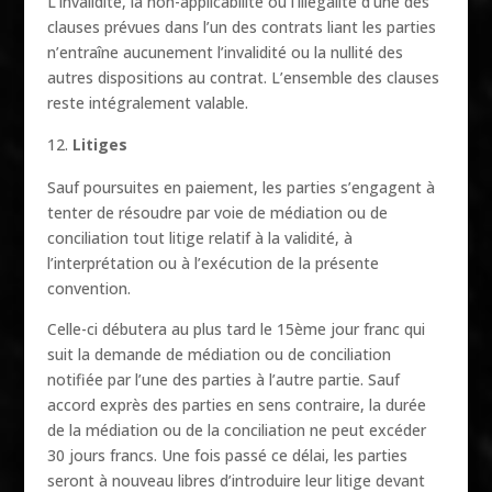
L’invalidité, la non-applicabilité ou l’illégalité d’une des
clauses prévues dans l’un des contrats liant les parties
n’entraîne aucunement l’invalidité ou la nullité des
autres dispositions au contrat. L’ensemble des clauses
reste intégralement valable.
Litiges
Sauf poursuites en paiement, les parties s’engagent à
tenter de résoudre par voie de médiation ou de
conciliation tout litige relatif à la validité, à
l’interprétation ou à l’exécution de la présente
convention.
Celle-ci débutera au plus tard le 15ème jour franc qui
suit la demande de médiation ou de conciliation
notifiée par l’une des parties à l’autre partie. Sauf
accord exprès des parties en sens contraire, la durée
de la médiation ou de la conciliation ne peut excéder
30 jours francs. Une fois passé ce délai, les parties
seront à nouveau libres d’introduire leur litige devant