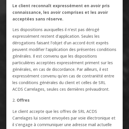
Le client reconnaît expressément en avoir pris
connaissance, les avoir comprises et les avoir
acceptées sans réserve.
Les dispositions auxquelles il n’est pas dérogé
expressément restent d’application. Seules les
dérogations faisant l’objet d’un accord écrit exprès
peuvent modifier l’application des présentes conditions
générales. Il est convenu que les dispositions
particulières acceptées expressément priment sur les
générales, en cas de discordance. Par ailleurs, il est
expressément convenu qu’en cas de contrariété entre
les conditions générales du client et celles de SRL
ACDS Carrelages, seules ces dernières prévaudront.
Offres
Le client accepte que les offres de SRL ACDS
Carrelages lui soient envoyées par voie électronique et
il s’engage à communiquer une adresse mail actuelle