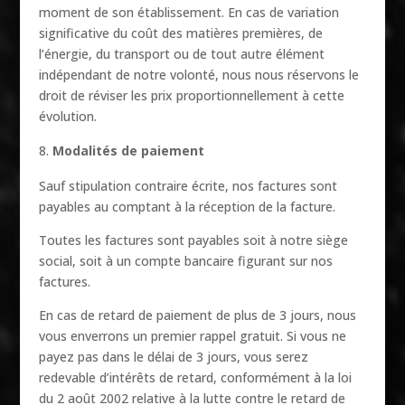
moment de son établissement. En cas de variation
significative du coût des matières premières, de
l’énergie, du transport ou de tout autre élément
indépendant de notre volonté, nous nous réservons le
droit de réviser les prix proportionnellement à cette
évolution.
Modalités de paiement
Sauf stipulation contraire écrite, nos factures sont
payables au comptant à la réception de la facture.
Toutes les factures sont payables soit à notre siège
social, soit à un compte bancaire figurant sur nos
factures.
En cas de retard de paiement de plus de 3 jours, nous
vous enverrons un premier rappel gratuit. Si vous ne
payez pas dans le délai de 3 jours, vous serez
redevable d’intérêts de retard, conformément à la loi
du 2 août 2002 relative à la lutte contre le retard de