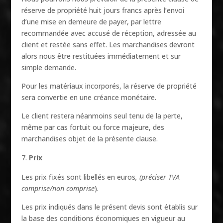
réserve de propriété huit jours francs après l’envoi
d’une mise en demeure de payer, par lettre
recommandée avec accusé de réception, adressée au
client et restée sans effet. Les marchandises devront
alors nous être restituées immédiatement et sur
simple demande.
Pour les matériaux incorporés, la réserve de propriété
sera convertie en une créance monétaire.
Le client restera néanmoins seul tenu de la perte,
même par cas fortuit ou force majeure, des
marchandises objet de la présente clause.
Prix
Les prix fixés sont libellés en euros
, (préciser TVA
comprise/non comprise
).
Les prix indiqués dans le présent devis sont établis sur
la base des conditions économiques en vigueur au