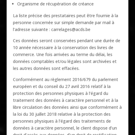
Organisme de récupération de créance
La liste précise des prestataires peut être fournie à la
personne concernée sur simple demande par mail à
l’adresse suivante : carrelages@acds.be
Ces données seront conservées pendant une durée de
10 année nécessaire à la conservation des livres de
commerce. Une fois arrivées au terme du délai, les
données comptables et/ou légales sont archivées et
les autres données sont effacées.
Conformément au règlement 2016/679 du parlement
européen et du conseil du 27 avril 2016 relatif à la
protection des personnes physiques à l’égard du
traitement des données à caractère personnel et à la
libre circulation des données ainsi que conformément à
la loi du 30 juillet 2018 relative à la protection des
personnes physiques à l’égard des traitements de
données à caractère personnel, le client dispose d’un
droit d’accès aux données, d’un droit de rectification