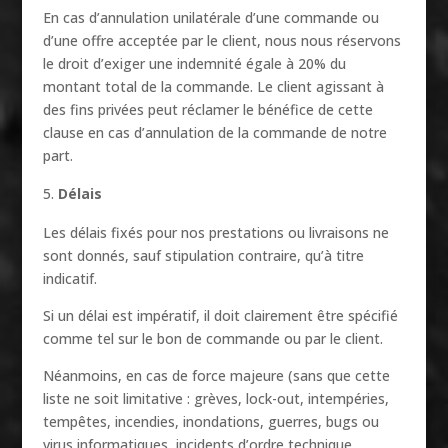
En cas d’annulation unilatérale d’une commande ou
d’une offre acceptée par le client, nous nous réservons
le droit d’exiger une indemnité égale à 20% du
montant total de la commande. Le client agissant à
des fins privées peut réclamer le bénéfice de cette
clause en cas d’annulation de la commande de notre
part.
Délais
Les délais fixés pour nos prestations ou livraisons ne
sont donnés, sauf stipulation contraire, qu’à titre
indicatif.
Si un délai est impératif, il doit clairement être spécifié
comme tel sur le bon de commande ou par le client.
Néanmoins, en cas de force majeure (sans que cette
liste ne soit limitative : grèves, lock-out, intempéries,
tempêtes, incendies, inondations, guerres, bugs ou
virus informatiques, incidents d’ordre technique,