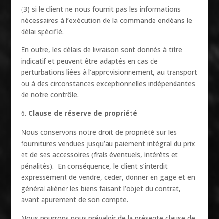
(3) si le client ne nous fournit pas les informations
nécessaires à l’exécution de la commande endéans le
délai spécifié.
En outre, les délais de livraison sont donnés à titre
indicatif et peuvent être adaptés en cas de
perturbations liées à l’approvisionnement, au transport
ou à des circonstances exceptionnelles indépendantes
de notre contrôle.
Clause de réserve de propriété
Nous conservons notre droit de propriété sur les
fournitures vendues jusqu’au paiement intégral du prix
et de ses accessoires (frais éventuels, intérêts et
pénalités). En conséquence, le client s’interdit
expressément de vendre, céder, donner en gage et en
général aliéner les biens faisant l’objet du contrat,
avant apurement de son compte.
Nous pourrons nous prévaloir de la présente clause de