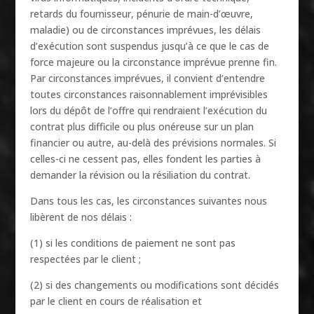
retards du fournisseur, pénurie de main-d’œuvre,
maladie) ou de circonstances imprévues, les délais
d’exécution sont suspendus jusqu’à ce que le cas de
force majeure ou la circonstance imprévue prenne fin.
Par circonstances imprévues, il convient d’entendre
toutes circonstances raisonnablement imprévisibles
lors du dépôt de l’offre qui rendraient l’exécution du
contrat plus difficile ou plus onéreuse sur un plan
financier ou autre, au-delà des prévisions normales. Si
celles-ci ne cessent pas, elles fondent les parties à
demander la révision ou la résiliation du contrat.
Dans tous les cas, les circonstances suivantes nous
libèrent de nos délais :
(1) si les conditions de paiement ne sont pas
respectées par le client ;
(2) si des changements ou modifications sont décidés
par le client en cours de réalisation et