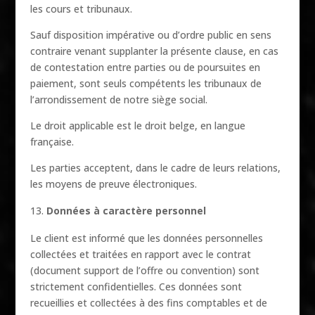
les cours et tribunaux.
Sauf disposition impérative ou d’ordre public en sens
contraire venant supplanter la présente clause, en cas
de contestation entre parties ou de poursuites en
paiement, sont seuls compétents les tribunaux de
l’arrondissement de notre siège social.
Le droit applicable est le droit belge, en langue
française.
Les parties acceptent, dans le cadre de leurs relations,
les moyens de preuve électroniques.
Données à caractère personnel
Le client est informé que les données personnelles
collectées et traitées en rapport avec le contrat
(document support de l’offre ou convention) sont
strictement confidentielles. Ces données sont
recueillies et collectées à des fins comptables et de