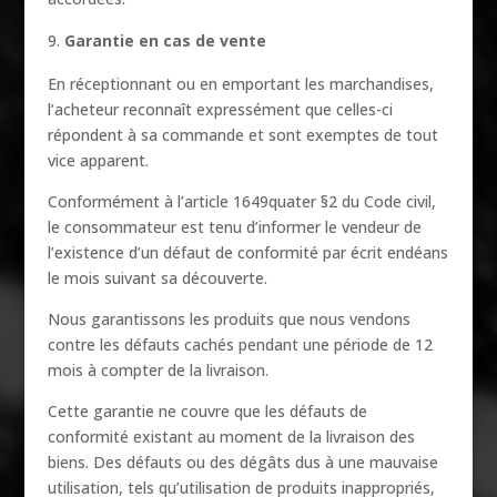
Garantie en cas de vente
En réceptionnant ou en emportant les marchandises,
l’acheteur reconnaît expressément que celles-ci
répondent à sa commande et sont exemptes de tout
vice apparent.
Conformément à l’article 1649quater §2 du Code civil,
le consommateur est tenu d’informer le vendeur de
l’existence d’un défaut de conformité par écrit endéans
le mois suivant sa découverte.
Nous garantissons les produits que nous vendons
contre les défauts cachés pendant une période de 12
mois à compter de la livraison.
Cette garantie ne couvre que les défauts de
conformité existant au moment de la livraison des
biens. Des défauts ou des dégâts dus à une mauvaise
utilisation, tels qu’utilisation de produits inappropriés,