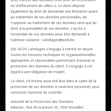
ou d’effacement de celles-ci. Le client dispose
également du droit de demander une limitation quant
au traitement de ses données personnelles, de
s’opposer au traitement de ses données ainsi que du
droit à la portabilité de ses données. L’accès à
l’ensemble de vos données peut être demandé à
l’adresse suivante : carrelages@acds.be
SRL ACDS Carrelages s’engage à mettre en œuvre
toutes les mesures techniques et organisationnelles
appropriées et raisonnables permettant d’assurer la
protection des données du client. Il s’engage à cet
égard à une obligation de moyen.
Le client, s’il estime avoir été lésé dans le cadre de la
protection de ses données à caractère personnel, peut
contacter l’autorité de contrôle :
Autorité de la Protection des Données
Adresse : Rue de la presse 35, 1000 Bruxelles