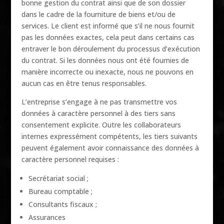
bonne gestion du contrat ainsi que de son dossier
dans le cadre de la fourniture de biens et/ou de
services. Le client est informé que s’il ne nous fournit
pas les données exactes, cela peut dans certains cas
entraver le bon déroulement du processus d’exécution
du contrat. Si les données nous ont été fournies de
manière incorrecte ou inexacte, nous ne pouvons en
aucun cas en être tenus responsables.
L’entreprise s’engage à ne pas transmettre vos
données à caractère personnel à des tiers sans
consentement explicite. Outre les collaborateurs
internes expressément compétents, les tiers suivants
peuvent également avoir connaissance des données à
caractère personnel requises :
Secrétariat social ;
Bureau comptable ;
Consultants fiscaux ;
Assurances