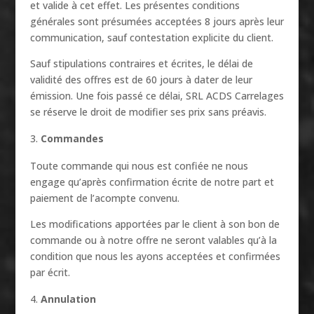
et valide à cet effet. Les présentes conditions
générales sont présumées acceptées 8 jours après leur
communication, sauf contestation explicite du client.
Sauf stipulations contraires et écrites, le délai de
validité des offres est de 60 jours à dater de leur
émission. Une fois passé ce délai, SRL ACDS Carrelages
se réserve le droit de modifier ses prix sans préavis.
Commandes
Toute commande qui nous est confiée ne nous
engage qu’après confirmation écrite de notre part et
paiement de l’acompte convenu.
Les modifications apportées par le client à son bon de
commande ou à notre offre ne seront valables qu’à la
condition que nous les ayons acceptées et confirmées
par écrit.
Annulation