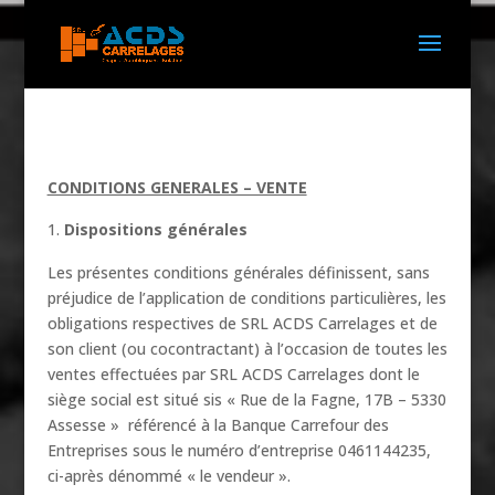
CONDITIONS GENERALES – VENTE
Dispositions générales
Les présentes conditions générales définissent, sans
préjudice de l’application de conditions particulières, les
obligations respectives de SRL ACDS Carrelages et de
son client (ou cocontractant) à l’occasion de toutes les
ventes effectuées par SRL ACDS Carrelages dont le
siège social est situé sis « Rue de la Fagne, 17B – 5330
Assesse » référencé à la Banque Carrefour des
Entreprises sous le numéro d’entreprise 0461144235,
ci-après dénommé « le vendeur ».