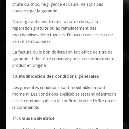
chute ou choc, négligence et usure, ne sont pas
couverts par la garantie.
Notre garantie est limitée, à notre choix, à la
réparation gratuite ou au remplacement des
marchandises défectueuses. En aucun cas celles-ci ne
seront remboursées.
La facture ou le bon de livraison fait office de titre de
garantie et doit être conservé par le consommateur et
produit en original.
Modification des conditions générales
Les présentes conditions sont modifiables à tout
moment. Les conditions applicables restent néanmoins
celles communiquées à la confirmation de l’offre ou de
la commande.
Clause salvatrice