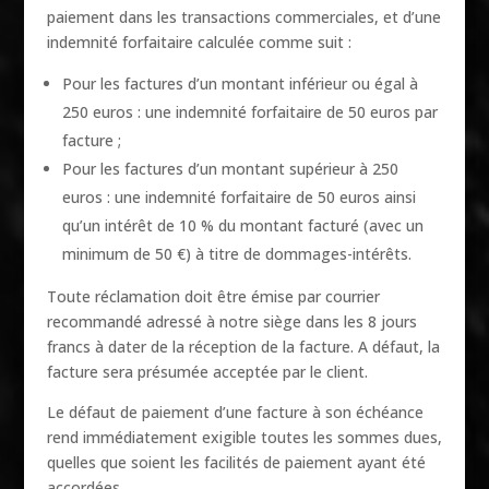
paiement dans les transactions commerciales, et d’une
indemnité forfaitaire calculée comme suit :
Pour les factures d’un montant inférieur ou égal à
250 euros : une indemnité forfaitaire de 50 euros par
facture ;
Pour les factures d’un montant supérieur à 250
euros : une indemnité forfaitaire de 50 euros ainsi
qu’un intérêt de 10 % du montant facturé (avec un
minimum de 50 €) à titre de dommages-intérêts.
Toute réclamation doit être émise par courrier
recommandé adressé à notre siège dans les 8 jours
francs à dater de la réception de la facture. A défaut, la
facture sera présumée acceptée par le client.
Le défaut de paiement d’une facture à son échéance
rend immédiatement exigible toutes les sommes dues,
quelles que soient les facilités de paiement ayant été
accordées.