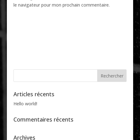
le navigateur pour mon prochain commentaire.
Articles récents
Hello world!
Commentaires récents
Archives