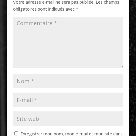
Votre adresse e-mail ne sera pas publiée.
Les champs
obligatoires sont indiqués avec
*
Enregistrer mon nom, mon e-mail et mon site dans