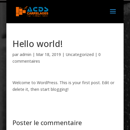
Hello world!
par
admin
|
Mar 18, 2019
|
Uncategorized
|
0
commentaires
Welcome to WordPress. This is your first post. Edit or
delete it, then start blogging!
Poster le commentaire